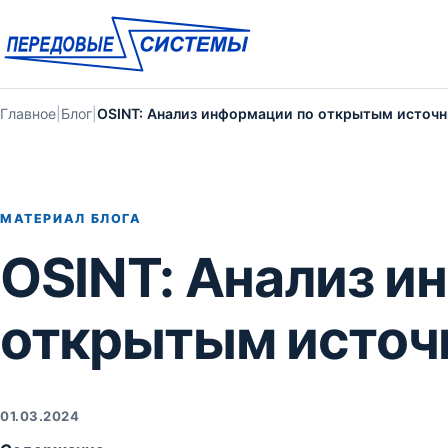
Главное
|
Блог
|
OSINT: Анализ информации по открытым источ
МАТЕРИАЛ БЛОГА
OSINT: Анализ и
открытым источ
01.03.2024