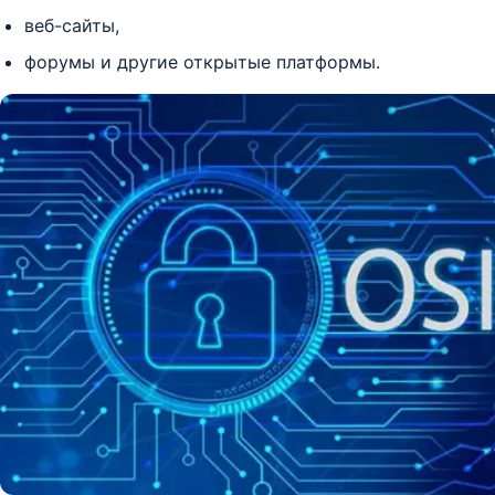
веб-сайты,
форумы и другие открытые платформы.