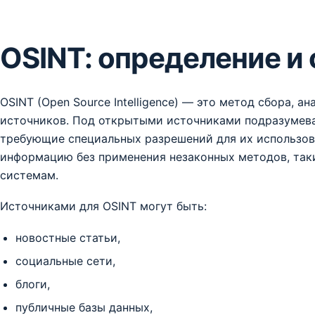
OSINT: определение и 
OSINT (Open Source Intelligence) — это метод сбора, 
источников. Под открытыми источниками подразумева
требующие специальных разрешений для их использова
информацию без применения незаконных методов, так
системам.
Источниками для OSINT могут быть:
новостные статьи,
социальные сети,
блоги,
публичные базы данных,