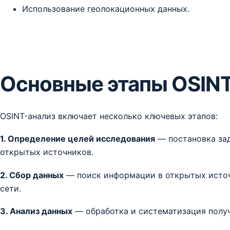
Использование геолокационных данных.
Основные этапы OSINT
OSINT-анализ включает несколько ключевых этапов:
1. Определение целей исследования
— постановка зад
открытых источников.
2. Сбор данных
— поиск информации в открытых источн
сети.
3. Анализ данных
— обработка и систематизация полу