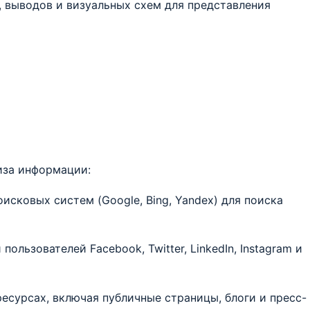
 выводов и визуальных схем для представления
иза информации:
исковых систем (Google, Bing, Yandex) для поиска
ользователей Facebook, Twitter, LinkedIn, Instagram и
есурсах, включая публичные страницы, блоги и пресс-