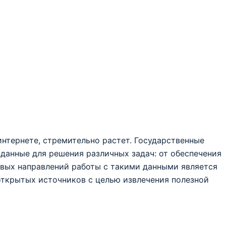
нтернете, стремительно растет. Государственные
данные для решения различных задач: от обеспечения
евых направлений работы с такими данными является
г открытых источников с целью извлечения полезной