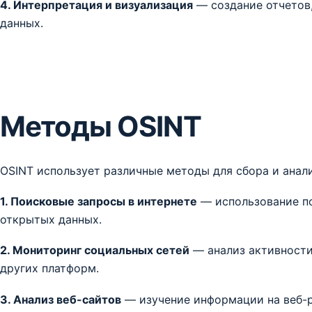
4. Интерпретация и визуализация
— создание отчетов,
данных.
Методы OSINT
OSINT использует различные методы для сбора и анал
1. Поисковые запросы в интернете
— использование по
открытых данных.
2. Мониторинг социальных сетей
— анализ активности п
других платформ.
3. Анализ веб-сайтов
— изучение информации на веб-р