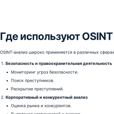
Где используют OSINT
OSINT-анализ широко применяется в различных сферах
Безопасность и правоохранительная деятельность
Мониторинг угроз безопасности.
Поиск преступников.
Раскрытие преступлений.
Корпоративный и конкурентный анализ
Оценка рынка и конкурентов.