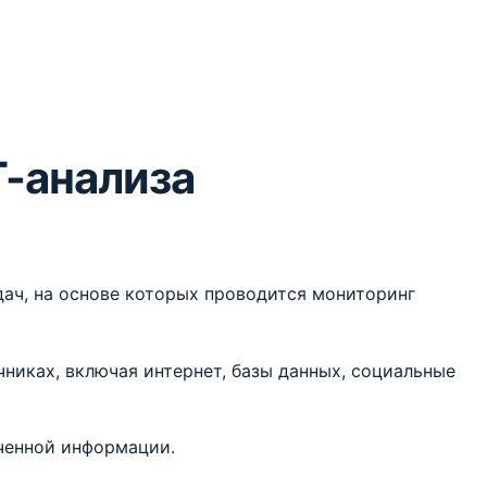
-анализа
ач, на основе которых проводится мониторинг
иках, включая интернет, базы данных, социальные
ченной информации.