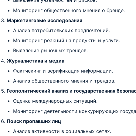
Выявление уязвимостей и рисков.
Мониторинг общественного мнения о бренде.
Маркетинговые исследования
Анализ потребительских предпочтений.
Мониторинг реакций на продукты и услуги.
Выявление рыночных трендов.
Журналистика и медиа
Фактчекинг и верификация информации.
Анализ общественного мнения и трендов.
Геополитический анализ и государственная безопа
Оценка международных ситуаций.
Мониторинг деятельности конкурирующих госуда
Поиск пропавших лиц
Анализ активности в социальных сетях.