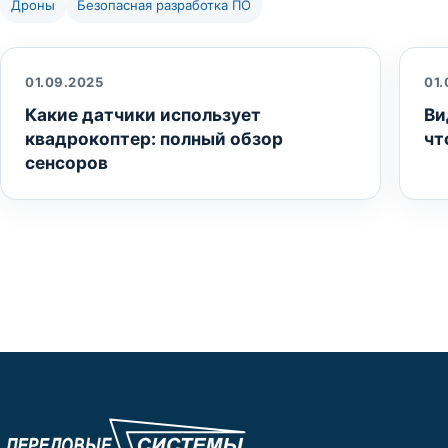
Дроны
Безопасная разработка ПО
01.09.2025
01.
Какие датчики использует
Ви
квадрокоптер: полный обзор
чт
сенсоров