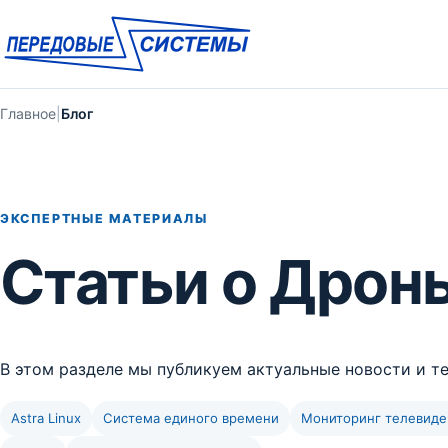
Главное
|
Блог
ЭКСПЕРТНЫЕ МАТЕРИАЛЫ
Статьи о Дрон
В этом разделе мы публикуем актуальные новости и т
Astra Linux
Система единого времени
Мониторинг телевиде